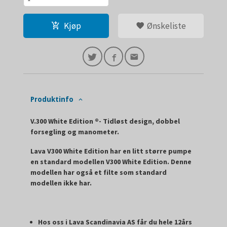
Kjøp
Ønskeliste
Produktinfo
V.300 White Edition ®- Tidløst design, dobbel
forsegling og manometer.
Lava V300 White Edition har en litt større pumpe
en standard modellen V300
White Edition
. Denne
modellen har også et filte som standard
modellen ikke har.
Hos oss i Lava Scandinavia AS får du hele 12års