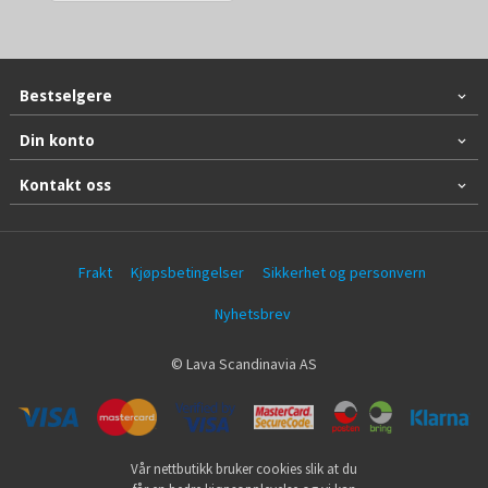
Bestselgere
Din konto
Kontakt oss
Frakt
Kjøpsbetingelser
Sikkerhet og personvern
Nyhetsbrev
© Lava Scandinavia AS
Vår nettbutikk bruker cookies slik at du