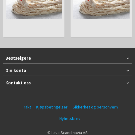
Bestselgere
Din konto
Kontakt oss
Frakt
Kjøpsbetingelser
Sikkerhet og personvern
Nyhetsbrev
© Lava Scandinavia AS