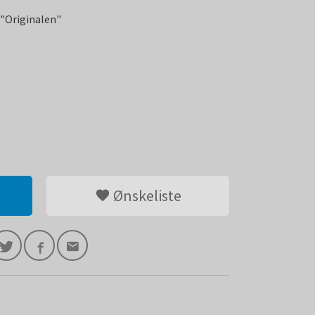
- "Originalen"
Ønskeliste