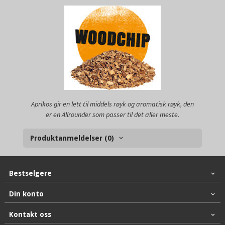
Aprikos gir en lett til middels røyk og aromatisk røyk, den
er en Allrounder som passer til det aller meste.
Produktanmeldelser (0)
Bestselgere
Din konto
Kontakt oss