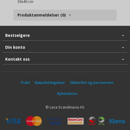
30x40 cm
Produktanmeldelser (0)
Bestselgere
Din konto
Kontakt oss
Frakt
Kjøpsbetingelser
Sikkerhet og personvern
Nyhetsbrev
© Lava Scandinavia AS