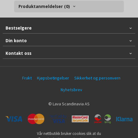
Produktanmeldelser (0)
Bestselgere
Din konto
Kontakt oss
Frakt
Kjøpsbetingelser
Sikkerhet og personvern
Nyhetsbrev
© Lava Scandinavia AS
Vår nettbutikk bruker cookies slik at du