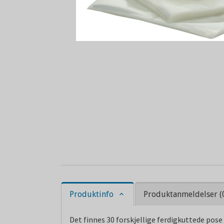
Produktinfo
Produktanmeldelser (
Det finnes 30 forskjellige ferdigkuttede pose 