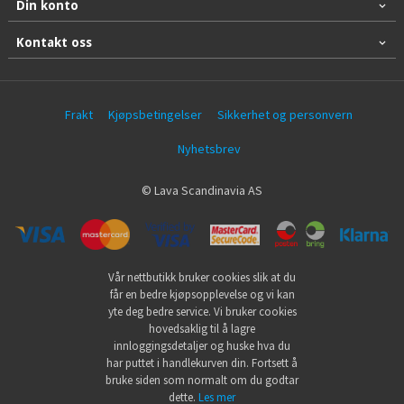
Din konto
Kontakt oss
Frakt
Kjøpsbetingelser
Sikkerhet og personvern
Nyhetsbrev
© Lava Scandinavia AS
Vår nettbutikk bruker cookies slik at du
får en bedre kjøpsopplevelse og vi kan
yte deg bedre service. Vi bruker cookies
hovedsaklig til å lagre
innloggingsdetaljer og huske hva du
har puttet i handlekurven din. Fortsett å
bruke siden som normalt om du godtar
dette.
Les mer