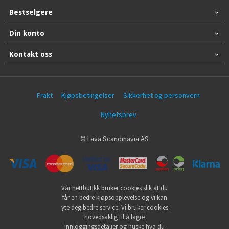
Bestselgere
Din konto
Kontakt oss
Frakt
Kjøpsbetingelser
Sikkerhet og personvern
Nyhetsbrev
© Lava Scandinavia AS
Vår nettbutikk bruker cookies slik at du
får en bedre kjøpsopplevelse og vi kan
yte deg bedre service. Vi bruker cookies
hovedsaklig til å lagre
innloggingsdetaljer og huske hva du