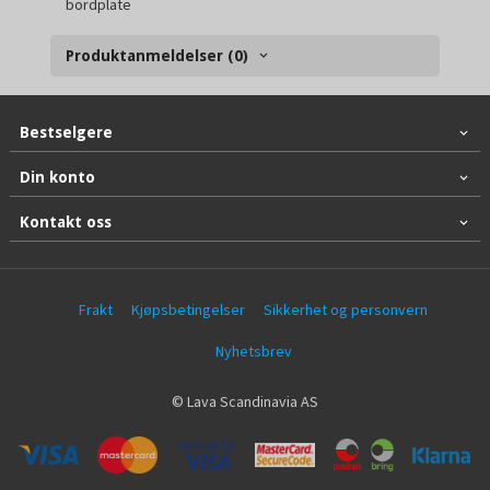
bordplate
Produktanmeldelser (0)
Bestselgere
Din konto
Kontakt oss
Frakt
Kjøpsbetingelser
Sikkerhet og personvern
Nyhetsbrev
© Lava Scandinavia AS