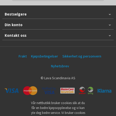
Bestselgere
Din konto
Kontakt oss
Frakt
Kjøpsbetingelser
Sikkerhet og personvern
Nyhetsbrev
© Lava Scandinavia AS
Vår nettbutikk bruker cookies slik at du
får en bedre kjøpsopplevelse og vi kan
yte deg bedre service. Vi bruker cookies