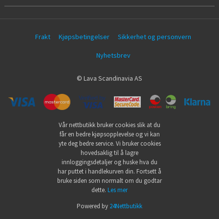
Frakt
Kjøpsbetingelser
Sikkerhet og personvern
Nyhetsbrev
© Lava Scandinavia AS
Vår nettbutikk bruker cookies slik at du
får en bedre kjøpsopplevelse og vi kan
yte deg bedre service. Vi bruker cookies
hovedsaklig til å lagre
innloggingsdetaljer og huske hva du
har puttet i handlekurven din. Fortsett å
bruke siden som normalt om du godtar
dette.
Les mer
Powered by
24Nettbutikk