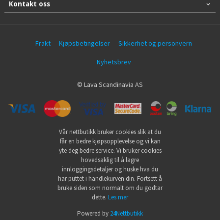
Kontakt oss
Frakt
Kjøpsbetingelser
Sikkerhet og personvern
Nyhetsbrev
© Lava Scandinavia AS
Vår nettbutikk bruker cookies slik at du
får en bedre kjøpsopplevelse og vi kan
yte deg bedre service. Vi bruker cookies
hovedsaklig til å lagre
innloggingsdetaljer og huske hva du
har puttet i handlekurven din. Fortsett å
bruke siden som normalt om du godtar
dette.
Les mer
Powered by
24Nettbutikk