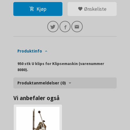
Kjøp
Ønskeliste
Produktinfo
950 stk U klips for Klipsemaskin (varenummer
8080).
Produktanmeldelser (0)
Vi anbefaler også