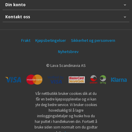
Din konto
Kontakt oss
Frakt
Kjøpsbetingelser
Sikkerhet og personvern
Nyhetsbrev
© Lava Scandinavia AS
Vår nettbutikk bruker cookies slik at du
får en bedre kjøpsopplevelse og vi kan
yte deg bedre service. Vi bruker cookies
hovedsaklig til å lagre
innloggingsdetaljer og huske hva du
har puttet i handlekurven din. Fortsett å
bruke siden som normalt om du godtar