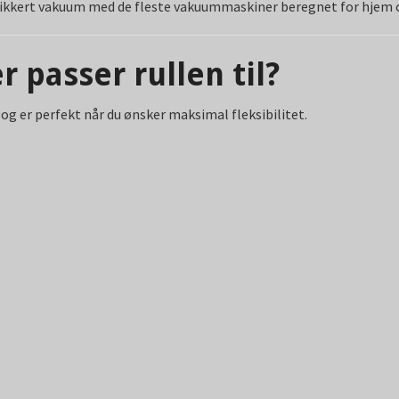
 sikkert vakuum med de fleste vakuummaskiner beregnet for hjem
r passer rullen til?
 og er perfekt når du ønsker maksimal fleksibilitet.