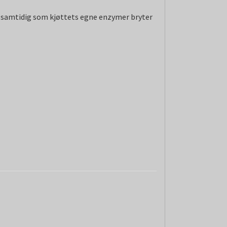
, samtidig som kjøttets egne enzymer bryter