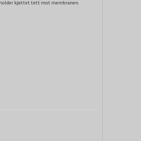
holder kjøttet tett mot membranen.