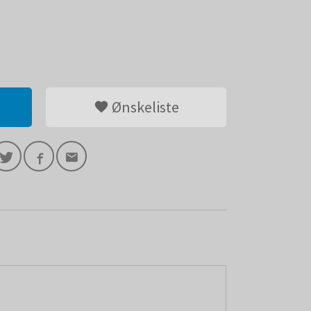
Ønskeliste