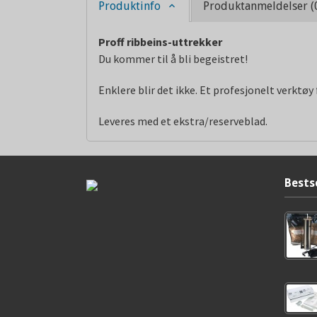
Produktinfo
Produktanmeldelser (
Proff ribbeins-uttrekker
Du kommer til å bli begeistret!
Enklere blir det ikke. Et profesjonelt verktøy 
Leveres med et ekstra/reserveblad.
Bests