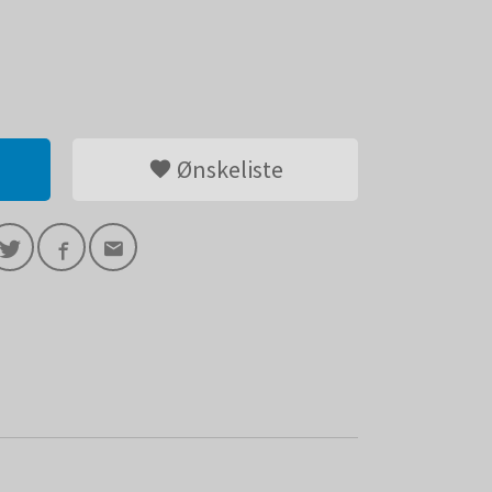
Ønskeliste