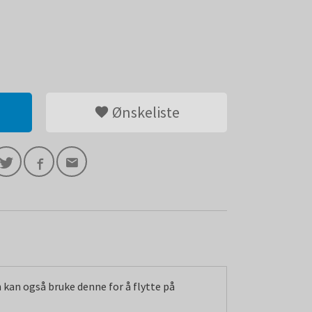
Ønskeliste
n kan også bruke denne for å flytte på