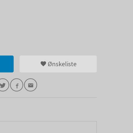
Ønskeliste