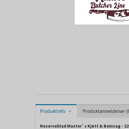
Produktinfo
Produktanmeldelser (
Reserveblad Master`s Kjøtt & Beinsag - 