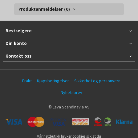
Produktanmeldelser (0)
Bestselgere
Din konto
Kontakt oss
Frakt
Kjøpsbetingelser
Sikkerhet og personvern
Nyhetsbrev
© Lava Scandinavia AS
Vår nettbutikk bruker cookies slik at du